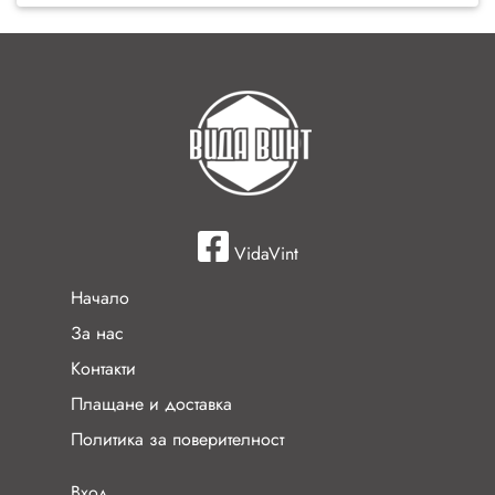
VidaVint
Начало
За нас
Контакти
Плащане и доставка
Политика за поверителност
Вход