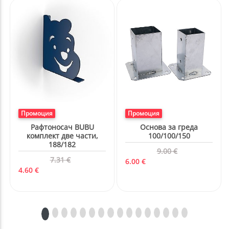
6.00 €
21.47 €
ВИЖ ВСИЧКИ ПРОМОЦИОНАЛНИ ПРОДУКТИ
Нови