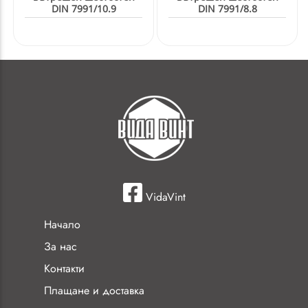
DIN 7991/10.9
DIN 7991/8.8
VidaVint
Начало
За нас
Контакти
Плащане и доставка