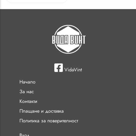
VidaVint
Начало
За нас
Контакти
Плащане и доставка
Политика за поверителност
Вход