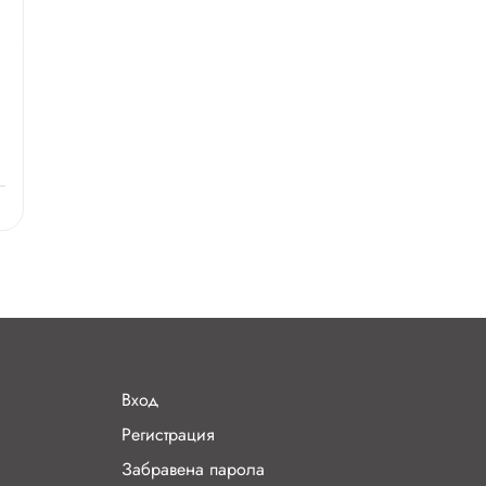
Вход
Регистрация
Забравена парола