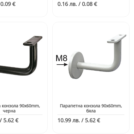
 0.09 €
0.16 лв. / 0.08 €
 конзола 90x60mm,
Парапетна конзола 90x60mm,
черна
бяла
/ 5.62 €
10.99 лв. / 5.62 €