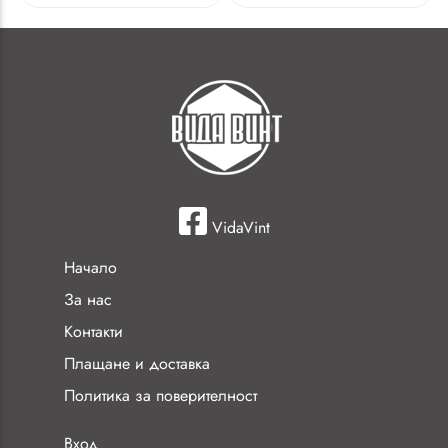
VidaVint
Начало
За нас
Контакти
Плащане и доставка
Политика за поверителност
Вход